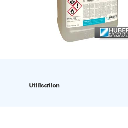
Utilisation