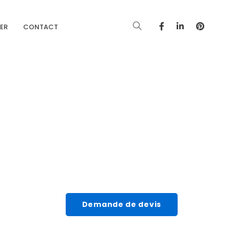
IER
CONTACT
Demande de devis