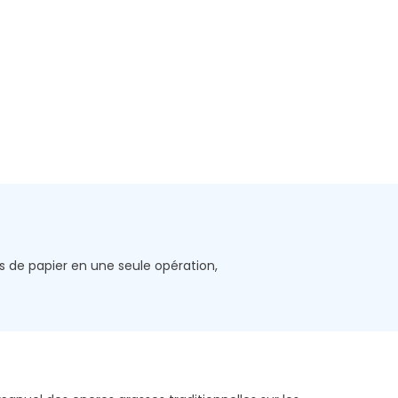
s de papier en une seule opération,