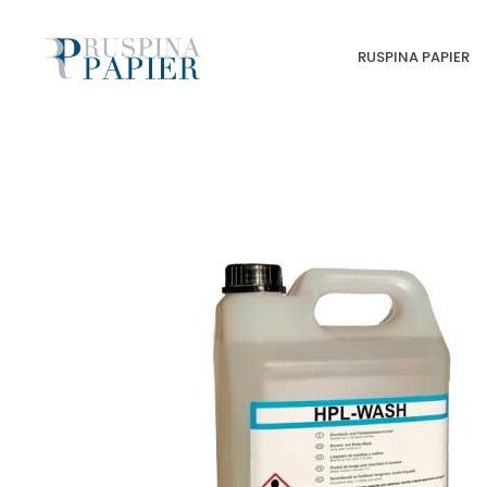
RUSPINA PAPIER