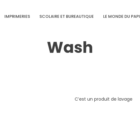
IMPRIMERIES
SCOLAIRE ET BUREAUTIQUE
LE MONDE DU PAP
Wash
C’est un produit de lavage