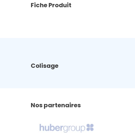
Fiche Produit
Colisage
Nos partenaires