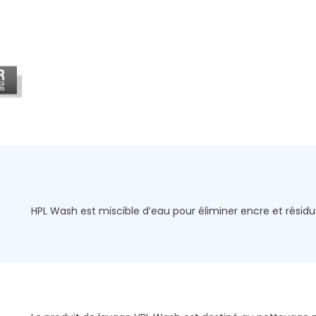
HPL Wash est miscible d’eau pour éliminer encre et résidu