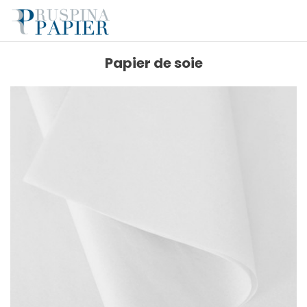
Papier de soie