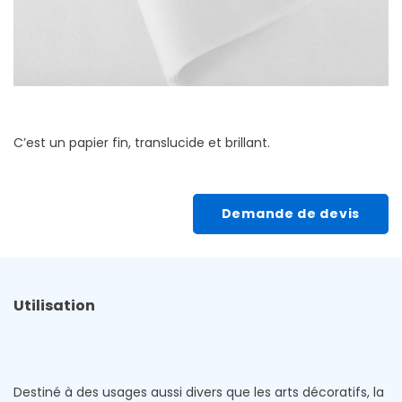
C’est un papier fin, translucide et brillant.
Demande de devis
Utilisation
Destiné à des usages aussi divers que les arts décoratifs, la