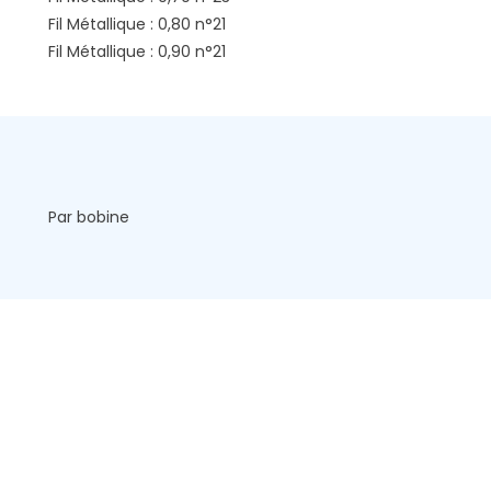
Fil Métallique : 0,80 n°21
Fil Métallique : 0,90 n°21
Par bobine