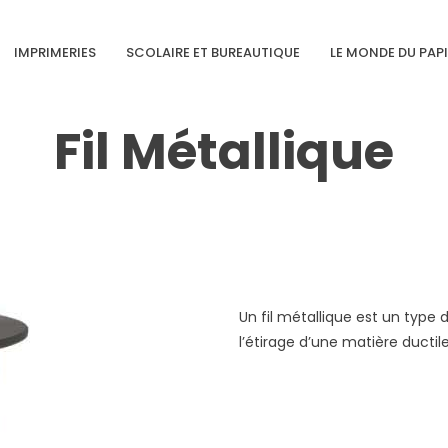
IMPRIMERIES
SCOLAIRE ET BUREAUTIQUE
LE MONDE DU PAP
Fil Métallique
Un fil métallique est un type 
l’étirage d’une matière ductile