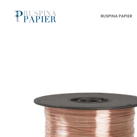
RUSPINA PAPIER