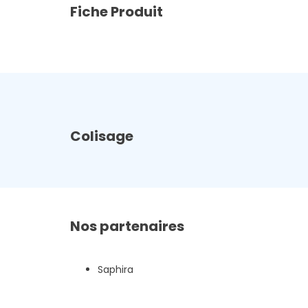
Fiche Produit
Colisage
Nos partenaires
Saphira