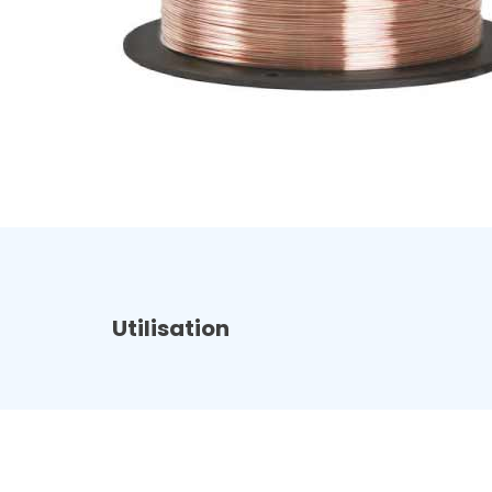
Utilisation