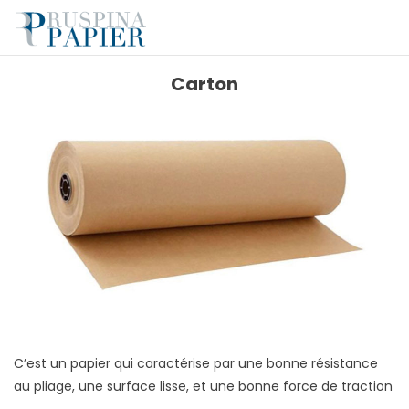
Carton
C’est un papier qui caractérise par une bonne résistance
au pliage, une surface lisse, et une bonne force de traction