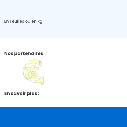
En Feuilles ou en kg
Nos partenaires
En savoir plus :