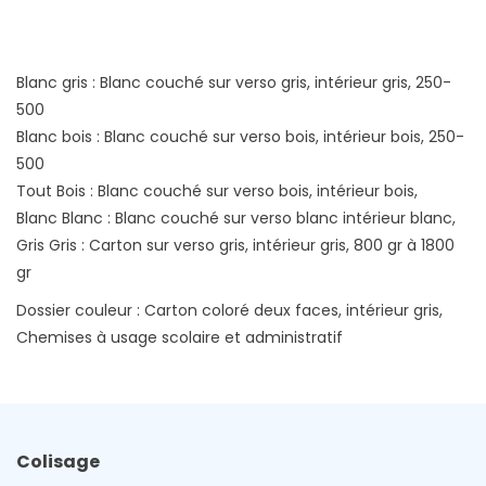
Blanc gris : Blanc couché sur verso gris, intérieur gris, 250-
500
Blanc bois : Blanc couché sur verso bois, intérieur bois, 250-
500
Tout Bois : Blanc couché sur verso bois, intérieur bois,
Blanc Blanc : Blanc couché sur verso blanc intérieur blanc,
Gris Gris : Carton sur verso gris, intérieur gris, 800 gr à 1800
gr
Dossier couleur : Carton coloré deux faces, intérieur gris,
Chemises à usage scolaire et administratif
Colisage